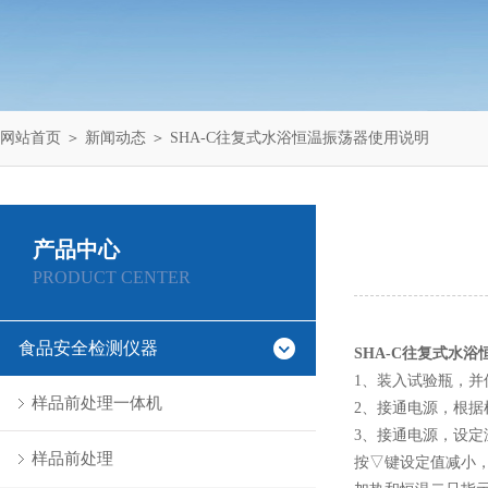
网站首页
＞
新闻动态
＞ SHA-C往复式水浴恒温振荡器使用说明
产品中心
PRODUCT CENTER
食品安全检测仪器
SHA-C往复式水浴
1、装入试验瓶，
样品前处理一体机
2、接通电源，根据
3、接通电源，设定
样品前处理
按▽键设定值减小