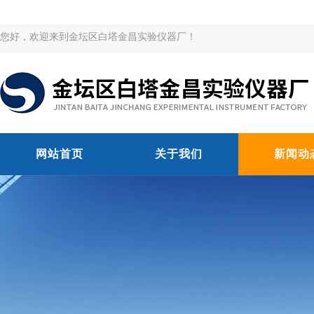
您好，欢迎来到金坛区白塔金昌实验仪器厂！
网站首页
关于我们
新闻动