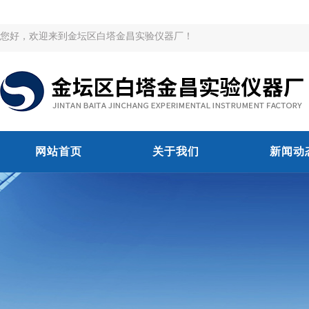
您好，欢迎来到金坛区白塔金昌实验仪器厂！
网站首页
关于我们
新闻动