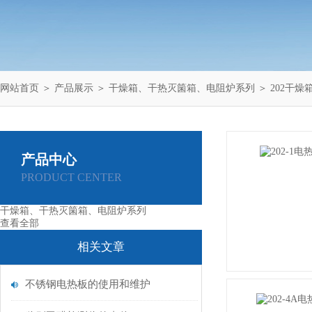
网站首页
＞
产品展示
＞
干燥箱、干热灭箘箱、电阻炉系列
＞
202干燥
产品中心
PRODUCT CENTER
干燥箱、干热灭箘箱、电阻炉系列
查看全部
相关文章
不锈钢电热板的使用和维护