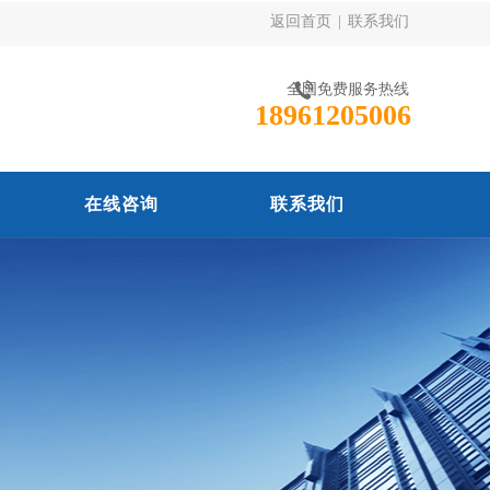
返回首页
|
联系我们
全国免费服务热线
18961205006
在线咨询
联系我们