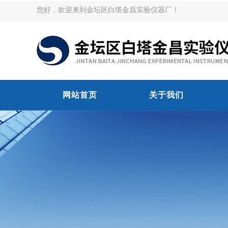
您好，欢迎来到金坛区白塔金昌实验仪器厂！
网站首页
关于我们