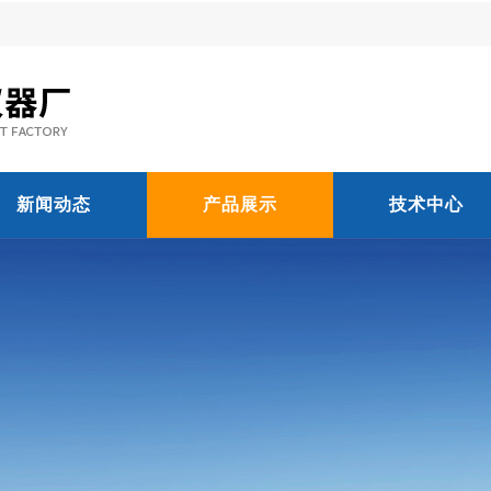
新闻动态
产品展示
技术中心