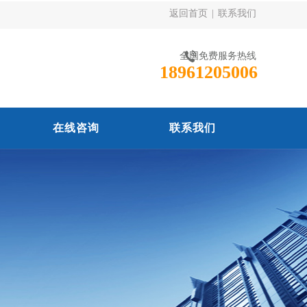
返回首页
|
联系我们
全国免费服务热线
18961205006
在线咨询
联系我们