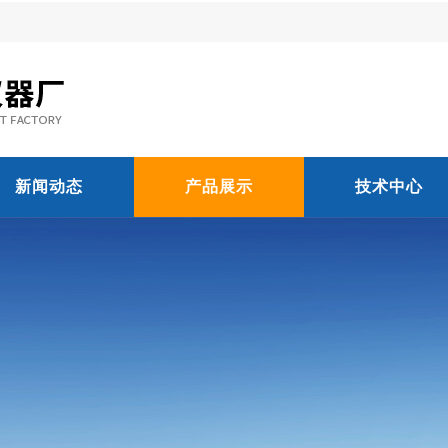
新闻动态
产品展示
技术中心