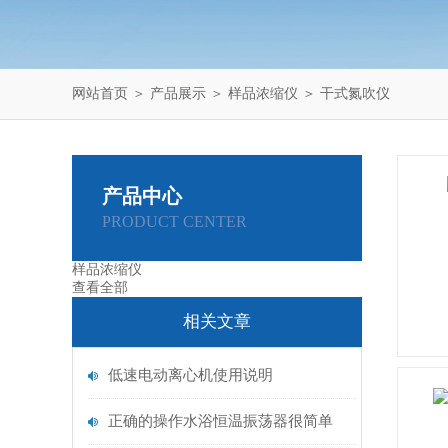
网站首页
＞
产品展示
＞
样品浓缩仪
＞
干式氮吹仪
产品中心
PRODUCT CENTER
样品浓缩仪
查看全部
相关文章
低速电动离心机使用说明
正确的操作水浴恒温振荡器很简单