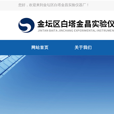
您好，欢迎来到金坛区白塔金昌实验仪器厂！
网站首页
关于我们