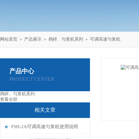
网站首页
＞
产品展示
＞
捣碎、匀浆机系列
＞
可调高速匀浆机
产品中心
PRODUCT CENTER
捣碎、匀浆机系列
查看全部
相关文章
FSH-2A可调高速匀浆机使用说明