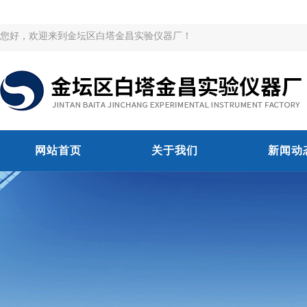
您好，欢迎来到金坛区白塔金昌实验仪器厂！
网站首页
关于我们
新闻动