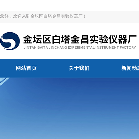
您好，欢迎来到金坛区白塔金昌实验仪器厂！
网站首页
关于我们
新闻动