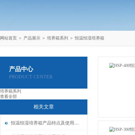
网站首页
＞
产品展示
＞
培养箱系列
＞
恒温恒湿培养箱
产品中心
PRODUCT CENTER
培养箱系列
查看全部
相关文章
恒温恒湿培养箱产品特点及使用说明