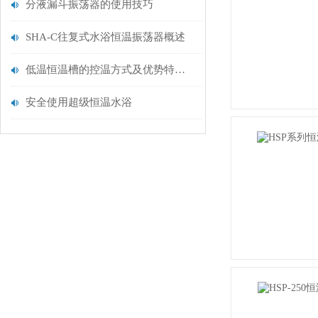
分液漏斗振荡器的使用技巧
SHA-C往复式水浴恒温振荡器概述
低温恒温槽的控温方式及优势特点介绍
安全使用超级恒温水浴