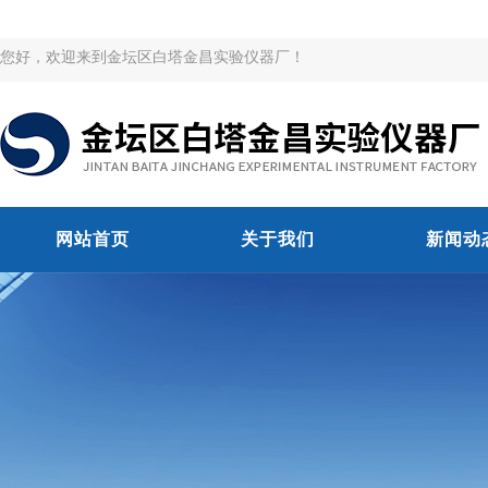
您好，欢迎来到金坛区白塔金昌实验仪器厂！
网站首页
关于我们
新闻动