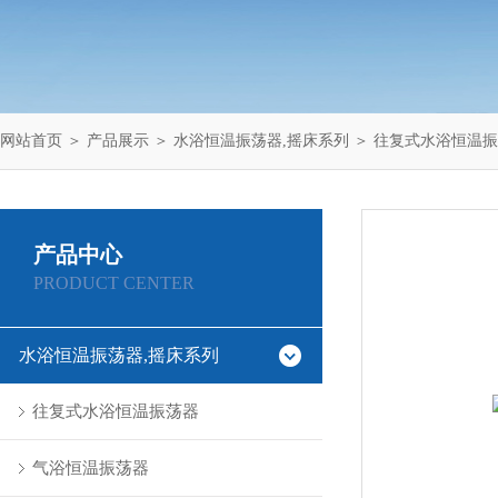
网站首页
＞
产品展示
＞
水浴恒温振荡器,摇床系列
＞
往复式水浴恒温振
产品中心
PRODUCT CENTER
水浴恒温振荡器,摇床系列
往复式水浴恒温振荡器
气浴恒温振荡器