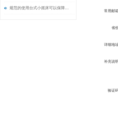
规范的使用台式小摇床可以保障其良好效果
常用邮
省
详细地
补充说
验证