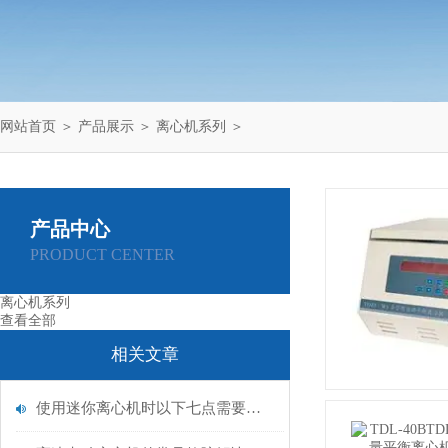
网站首页
＞
产品展示
＞
离心机系列
＞
产品中心
PRODUCT CENTER
离心机系列
查看全部
相关文章
使用迷你离心机时以下七点需要大家特别注意