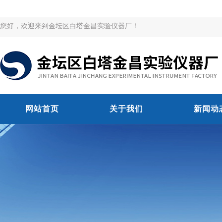
您好，欢迎来到金坛区白塔金昌实验仪器厂！
网站首页
关于我们
新闻动