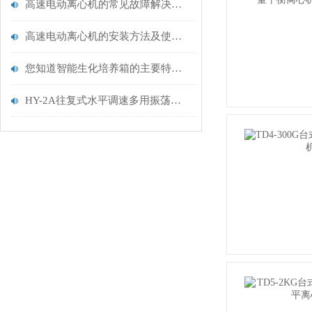
高速电动离心机的常见故障解决方法及运行时注意事项介绍
高速电动离心机的安装方法及使用注意事项介绍
您知道智能生化培养箱的主要特点有哪些吗？
HY-2A往复式水平调速多用振荡器使用说明书