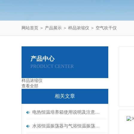
网站首页
＞
产品展示
＞
样品浓缩仪
＞
空气吹干仪
产品中心
PRODUCT CENTER
样品浓缩仪
查看全部
相关文章
电热恒温培养箱使用说明及注意事项
水浴恒温振荡器与气浴恒温振荡器的区别