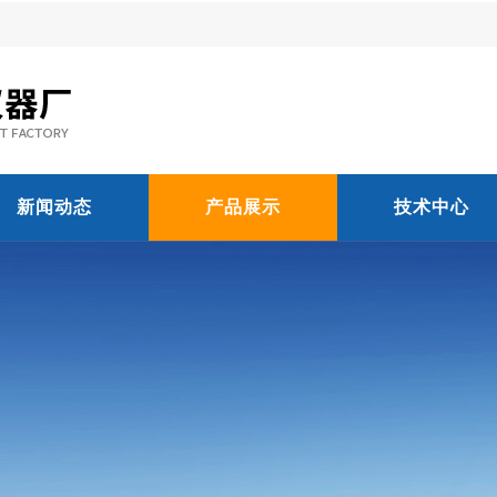
新闻动态
产品展示
技术中心