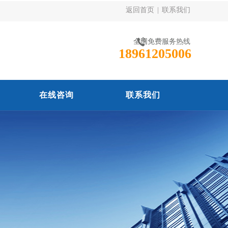
返回首页
|
联系我们
全国免费服务热线
18961205006
在线咨询
联系我们