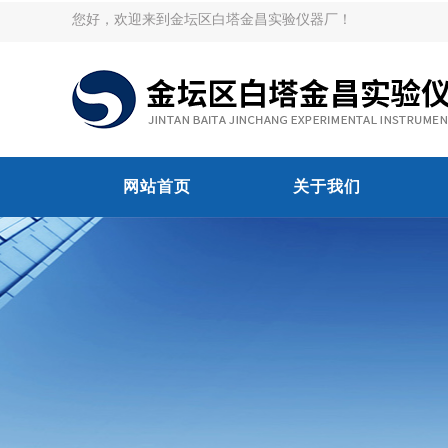
您好，欢迎来到金坛区白塔金昌实验仪器厂！
网站首页
关于我们