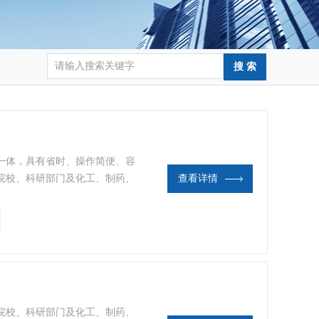
一体，具有省时、操作简便、容
院校、科研部门及化工、制药、
查看详情
院校、科研部门及化工、制药、