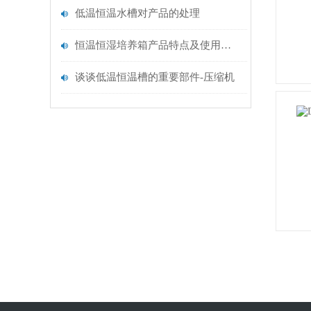
低温恒温水槽对产品的处理
恒温恒湿培养箱产品特点及使用说明
谈谈低温恒温槽的重要部件-压缩机