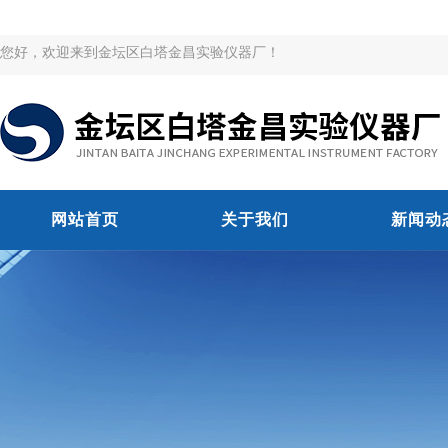
您好，欢迎来到金坛区白塔金昌实验仪器厂！
网站首页
关于我们
新闻动