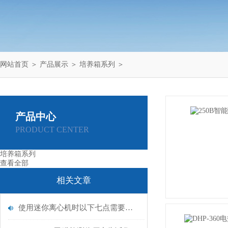
网站首页
＞
产品展示
＞
培养箱系列
＞
产品中心
PRODUCT CENTER
培养箱系列
查看全部
相关文章
使用迷你离心机时以下七点需要大家特别注意