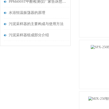
PPM400ST甲醛检测仪厂家告诉您什么是甲醛
水浴恒温振荡器的原理
污泥采样器的主要构成与使用方法
污泥采样器组成部分介绍