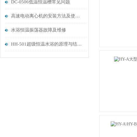
DC-0506低温恒温槽常见问题
高速电动离心机的安装方法及使用注意事项介绍
水浴恒温振荡器故障及维修
HH-501超级恒温水浴的原理与结构组成