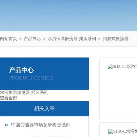
网站首页
＞
产品展示
＞
水浴恒温振荡器,摇床系列
＞
回旋式振荡器
产品中心
PRODUCT CENTER
水浴恒温振荡器,摇床系列
查看全部
相关文章
中国变速器市场竞争将更激烈