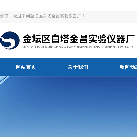
您好，欢迎来到金坛区白塔金昌实验仪器厂！
网站首页
关于我们
新闻动