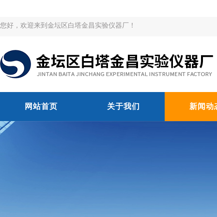
您好，欢迎来到金坛区白塔金昌实验仪器厂！
网站首页
关于我们
新闻动