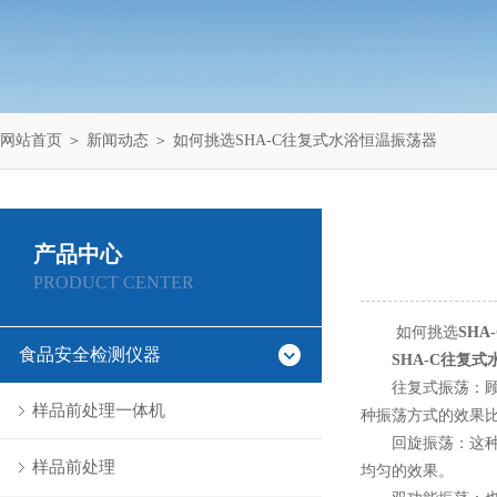
网站首页
＞
新闻动态
＞ 如何挑选SHA-C往复式水浴恒温振荡器
产品中心
PRODUCT CENTER
如何挑选
SH
食品安全检测仪器
SHA-C往复
往复式振荡：顾名
样品前处理一体机
种振荡方式的效果
回旋振荡：这种工
样品前处理
均匀的效果。