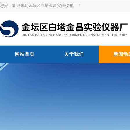
您好，欢迎来到金坛区白塔金昌实验仪器厂！
网站首页
关于我们
新闻动