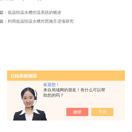
篇：
低温恒温水槽控温系统的概述
篇：
利用低温恒温水槽对西施舌进项研究
欢迎您！
来自局域网的朋友！有什么可以帮
助您的吗？