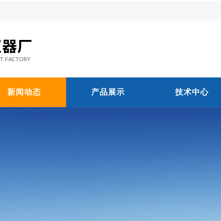
新闻动态
产品展示
技术中心