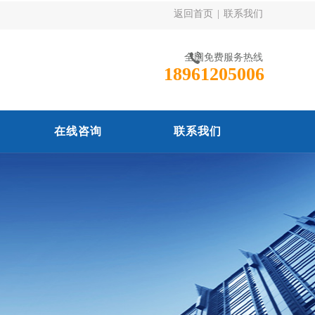
返回首页
|
联系我们
全国免费服务热线
18961205006
在线咨询
联系我们