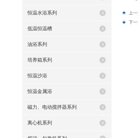
恒温水浴系列
上一
下一
低温恒温槽
油浴系列
培养箱系列
恒温沙浴
恒温金属浴
磁力、电动搅拌器系列
离心机系列