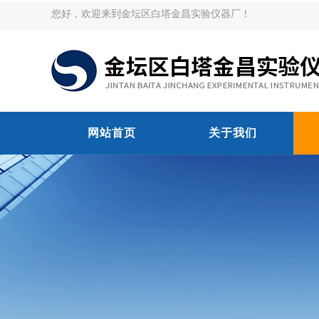
您好，欢迎来到金坛区白塔金昌实验仪器厂！
网站首页
关于我们