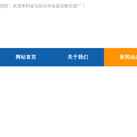
您好，欢迎来到金坛区白塔金昌实验仪器厂！
网站首页
关于我们
新闻动