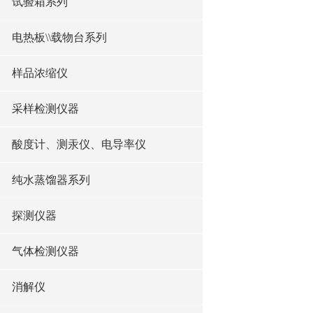
试验箱系列
电热板\\载物台系列
样品浓缩仪
采样检测仪器
酸度计、测汞仪、电导率仪
纯水蒸馏器系列
探测仪器
气体检测仪器
消解仪