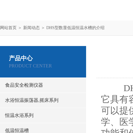
网站首页
＞
新闻动态
＞ DHS型数显低温恒温水槽的介绍
产品中心
PRODUCT CENTER
食品安全检测仪器
DH
它具有
水浴恒温振荡器,摇床系列
可以提
恒温水浴系列
学、医
低温恒温槽