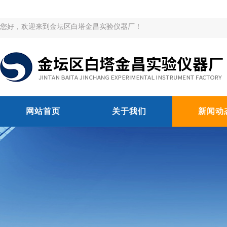
您好，欢迎来到金坛区白塔金昌实验仪器厂！
网站首页
关于我们
新闻动