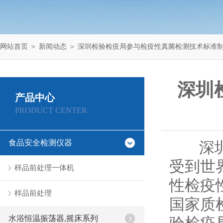
网站首页
＞
新闻动态
＞ 深圳检验检疫局参与检疫性真菌检测技术标准
深圳
产品中心
PRODUCT CENTER
食品安全检测仪器
深圳
受到世
样品前处理一体机
性检疫
样品前处理
国家质
水浴恒温振荡器,摇床系列