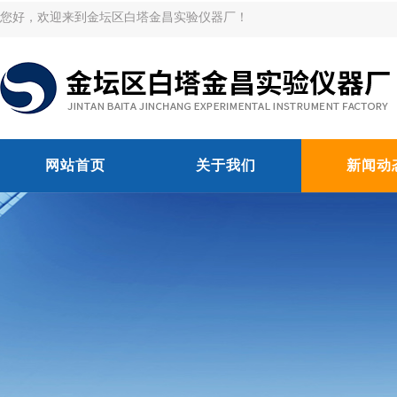
您好，欢迎来到金坛区白塔金昌实验仪器厂！
网站首页
关于我们
新闻动