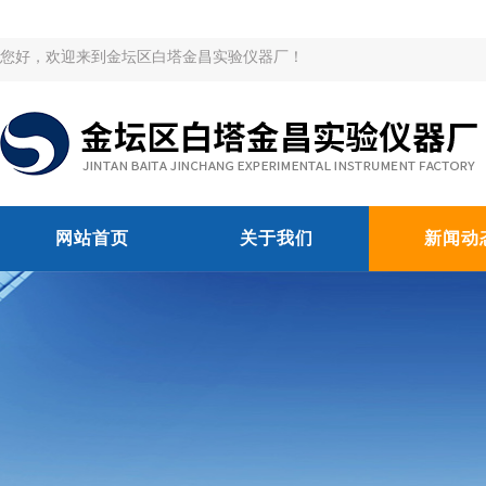
您好，欢迎来到金坛区白塔金昌实验仪器厂！
网站首页
关于我们
新闻动