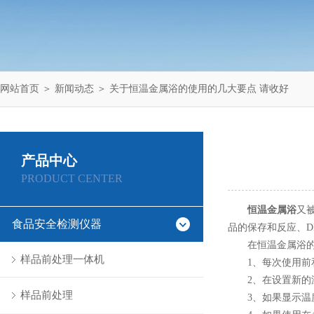
网站首页
＞
新闻动态
＞ 关于恒温金属浴的使用的几大要点 请收好
产品中心
PRODUCT CENTER
恒温金属浴
又
食品安全检测仪器
品的保存和反应、
在恒温金属浴的使
样品前处理一体机
1、每次使用前和
2、在设置新的温
样品前处理
3、如果显示温度(