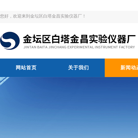
您好，欢迎来到金坛区白塔金昌实验仪器厂！
网站首页
关于我们
新闻动