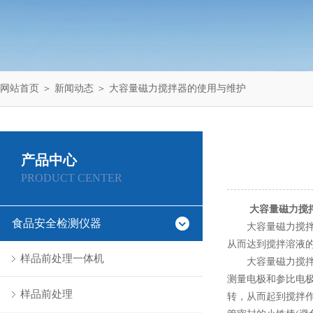
网站首页
＞
新闻动态
＞ 大容量磁力搅拌器的使用与维护
产品中心
PRODUCT CENTER
大容量磁力搅
食品安全检测仪器
大容量磁力搅拌器
从而达到搅拌溶液
样品前处理一体机
大容量磁力搅拌器
测量电极和参比电
样品前处理
转，从而起到搅拌