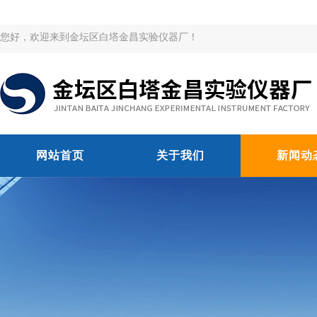
您好，欢迎来到金坛区白塔金昌实验仪器厂！
网站首页
关于我们
新闻动