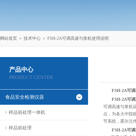
网站首页
＞
技术中心
＞ FSH-2A可调高速匀浆机使用说明
产品中心
PRODUCT CENTER
FSH-2A
食品安全检测仪器
FSH-2A
可调高速匀浆机
样品前处理一体机
点，为各大中院
节系统，霍尔元
样品前处理
FSH-2A