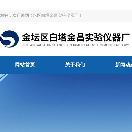
您好，欢迎来到金坛区白塔金昌实验仪器厂！
网站首页
关于我们
新闻动