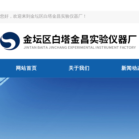
您好，欢迎来到金坛区白塔金昌实验仪器厂！
网站首页
关于我们
新闻动