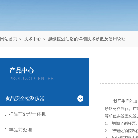
网站首页
＞
技术中心
＞ 超级恒温油浴的详细技术参数及使用说明
产品中心
PRODUCT CENTER
食品安全检测仪器
我厂生产的H
锈钢材料制作。广
样品前处理一体机
等单位实验室化验
1、 增加了循环
样品前处理
2、 智能化的控