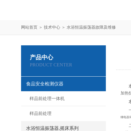
网站首页
＞
技术中心
＞ 水浴恒温振荡器故障及维修
产品中心
PRODUCT CENTER
食品安全检测仪器
加热
样品前处理一体机
样品前处理
继电器
水浴恒温振荡器,摇床系列