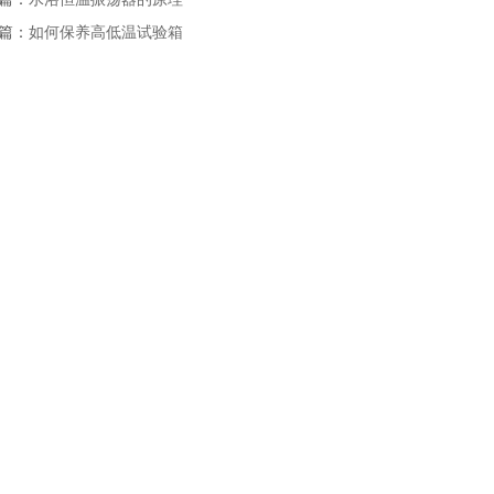
篇：
如何保养高低温试验箱