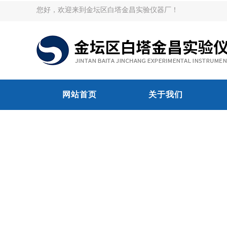
您好，欢迎来到金坛区白塔金昌实验仪器厂！
网站首页
关于我们