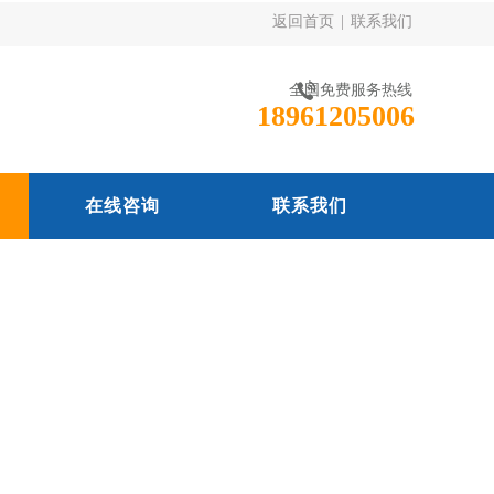
返回首页
|
联系我们
全国免费服务热线
18961205006
在线咨询
联系我们