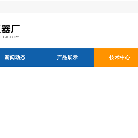
新闻动态
产品展示
技术中心