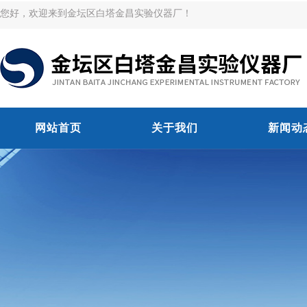
您好，欢迎来到金坛区白塔金昌实验仪器厂！
网站首页
关于我们
新闻动