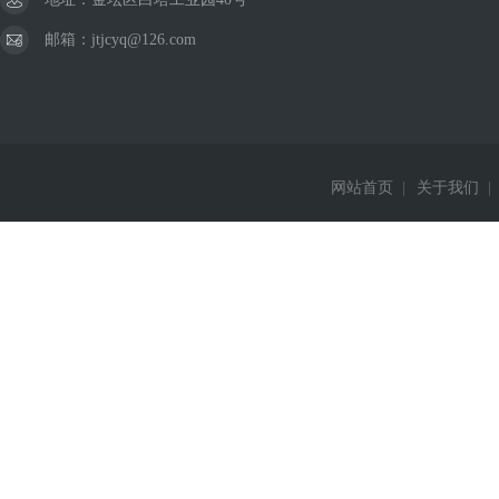
邮箱：jtjcyq@126.com
网站首页
|
关于我们
|