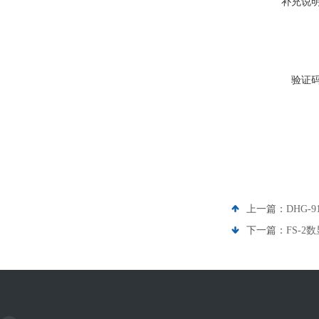
补充说
验证
上一篇：
DHG-
下一篇：
FS-