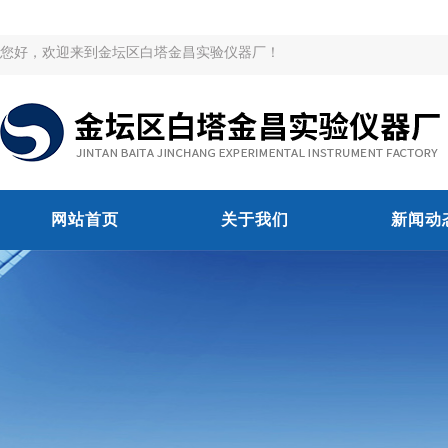
您好，欢迎来到金坛区白塔金昌实验仪器厂！
网站首页
关于我们
新闻动