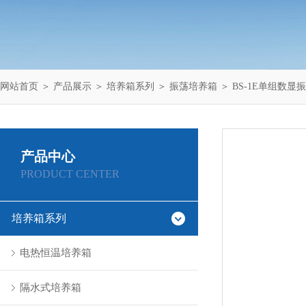
网站首页
＞
产品展示
＞
培养箱系列
＞
振荡培养箱
＞ BS-1E单组数显
产品中心
PRODUCT CENTER
培养箱系列
电热恒温培养箱
隔水式培养箱