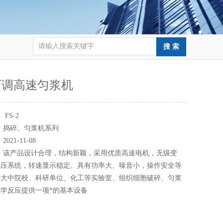
可调高速匀浆机
：
FS-2
：
捣碎、匀浆机系列
：
2021-11-08
：
该产品设计合理，结构新颖，采用优质高速电机，无级变
稳压系统，转速显示稳定。具有功率大、噪音小，操作安全等
各大中院校、科研单位、化工等实验室、组织细胞破碎、匀浆
学反应提供一项*的基本设备