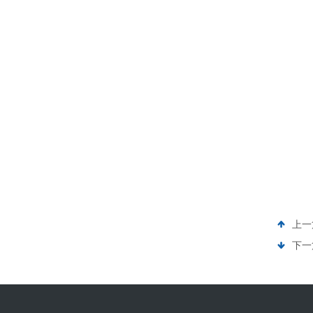
上一
下一