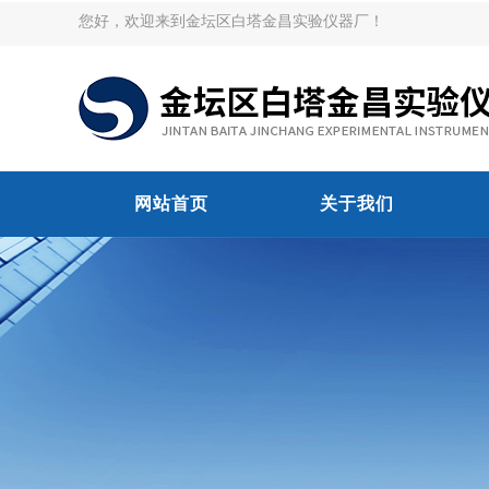
您好，欢迎来到金坛区白塔金昌实验仪器厂！
网站首页
关于我们