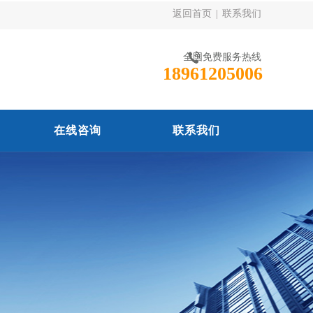
返回首页
|
联系我们
全国免费服务热线
18961205006
在线咨询
联系我们