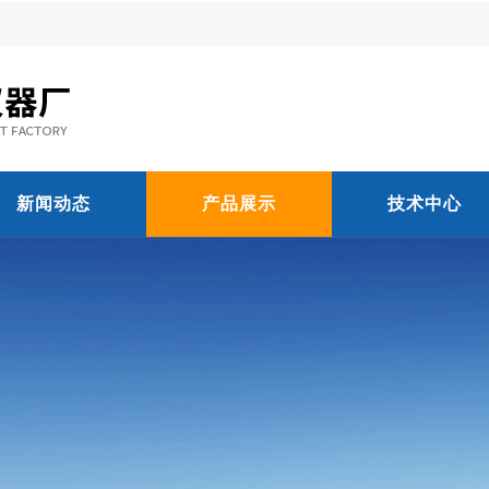
新闻动态
产品展示
技术中心