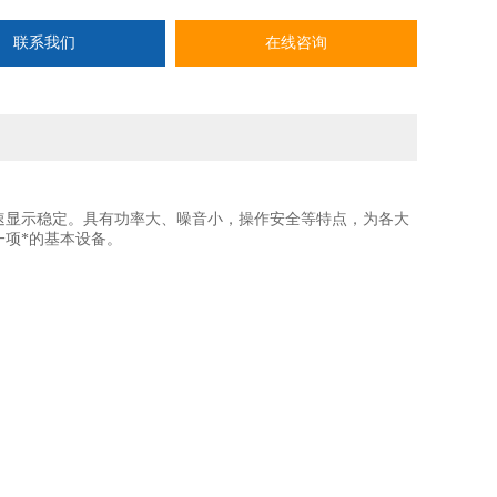
联系我们
在线咨询
速显示稳定。具有功率大、噪音小，操作安全等特点，为各大
项*的基本设备。