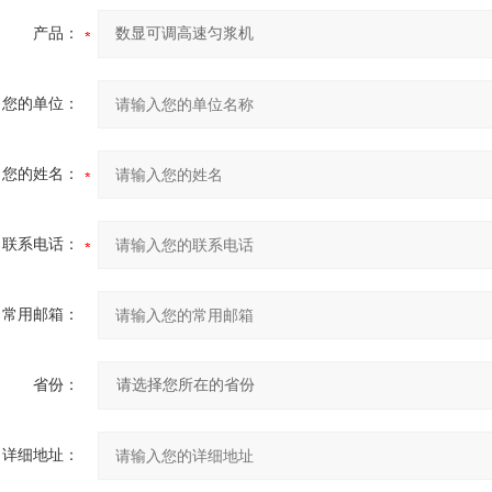
产品：
您的单位：
您的姓名：
联系电话：
常用邮箱：
省份：
详细地址：