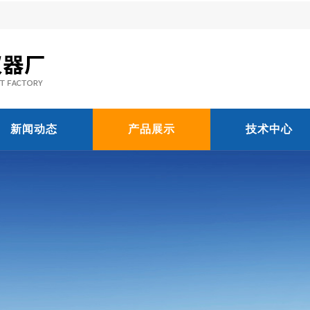
新闻动态
产品展示
技术中心