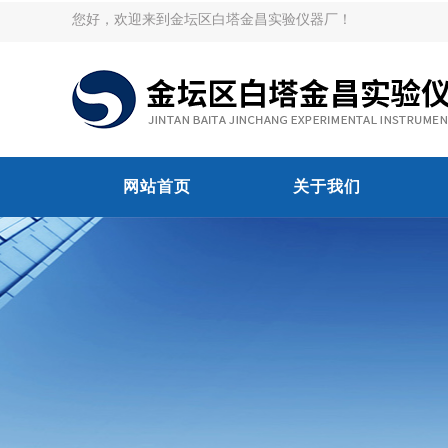
您好，欢迎来到金坛区白塔金昌实验仪器厂！
网站首页
关于我们