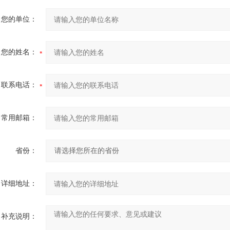
您的单位：
您的姓名：
联系电话：
常用邮箱：
省份：
详细地址：
补充说明：