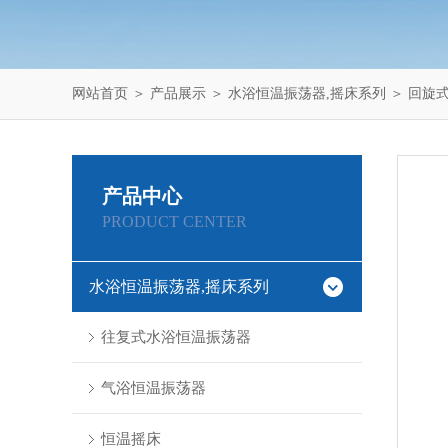
网站首页
＞
产品展示
＞
水浴恒温振荡器,摇床系列
＞
回旋
产品中心
PRODUCT CENTER
水浴恒温振荡器,摇床系列
往复式水浴恒温振荡器
气浴恒温振荡器
恒温摇床