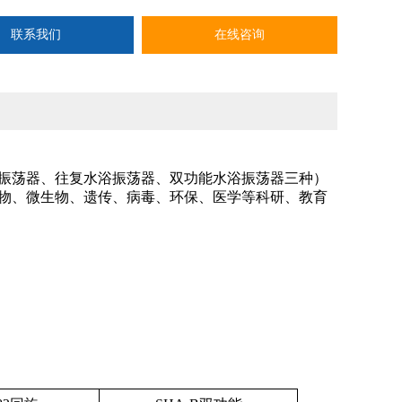
联系我们
在线咨询
振荡器、往复水浴振荡器、双功能水浴振荡器三种）
物、微生物、遗传、病毒、环保、医学等科研、教育