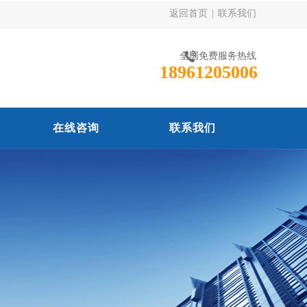
返回首页
|
联系我们
全国免费服务热线
18961205006
在线咨询
联系我们