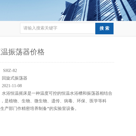
恒温振荡器价格
：
SHZ-82
：
回旋式振荡器
：
2021-11-08
：
水浴恒温摇床是一种温度可控的恒温水浴槽和振荡器相结合
器，是植物、生物、微生物、遗传、病毒、环保、医学等科
生产部门作精密培养制备*的实验室设备。