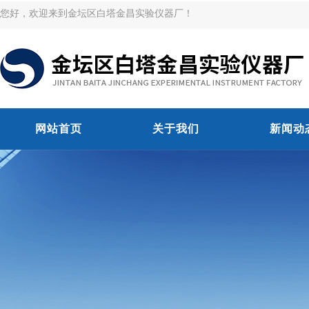
您好，欢迎来到金坛区白塔金昌实验仪器厂！
网站首页
关于我们
新闻动