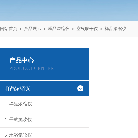
网站首页
＞
产品展示
＞
样品浓缩仪
＞
空气吹干仪
＞ 样品浓缩仪
产品中心
PRODUCT CENTER
样品浓缩仪
样品浓缩仪
干式氮吹仪
水浴氮吹仪