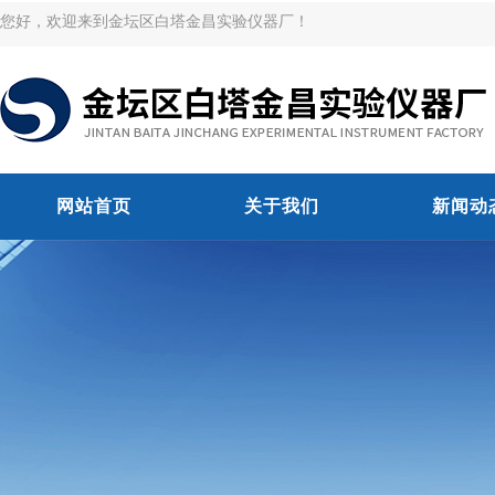
您好，欢迎来到金坛区白塔金昌实验仪器厂！
网站首页
关于我们
新闻动