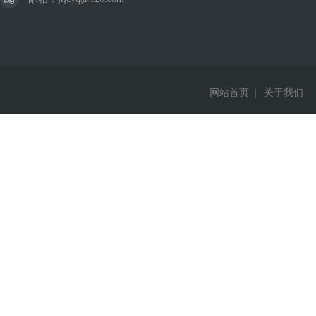
网站首页
|
关于我们
|