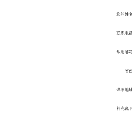
您的姓
联系电
常用邮
省
详细地
补充说