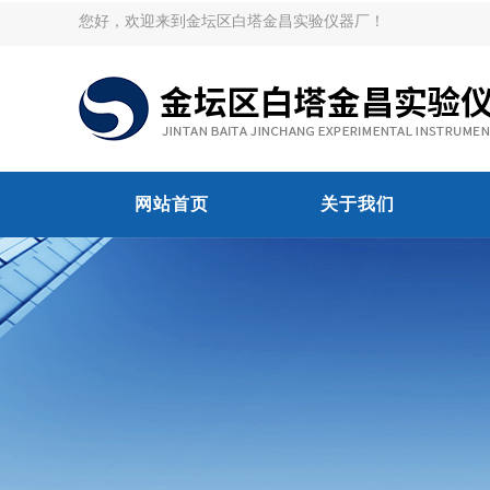
您好，欢迎来到金坛区白塔金昌实验仪器厂！
网站首页
关于我们