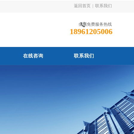
返回首页
|
联系我们
全国免费服务热线
18961205006
在线咨询
联系我们