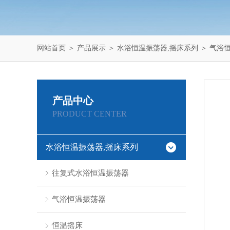
网站首页
＞
产品展示
＞
水浴恒温振荡器,摇床系列
＞
气浴
产品中心
PRODUCT CENTER
水浴恒温振荡器,摇床系列
往复式水浴恒温振荡器
气浴恒温振荡器
恒温摇床