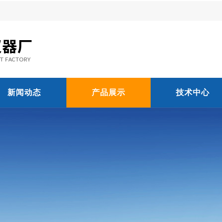
新闻动态
产品展示
技术中心