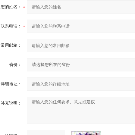
您的姓名：
联系电话：
常用邮箱：
省份：
详细地址：
补充说明：