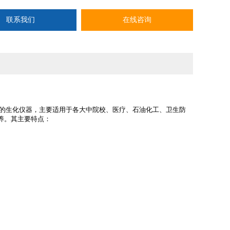
联系我们
在线咨询
的生化仪器，主要适用于各大中院校、医疗、石油化工、卫生防
养。
其主要特点：