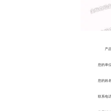
产
您的单
您的姓
联系电