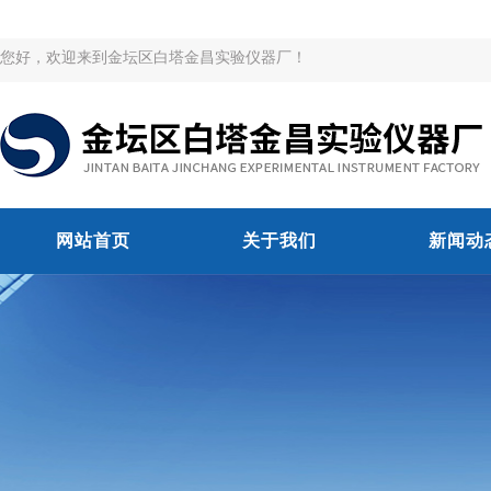
您好，欢迎来到金坛区白塔金昌实验仪器厂！
网站首页
关于我们
新闻动