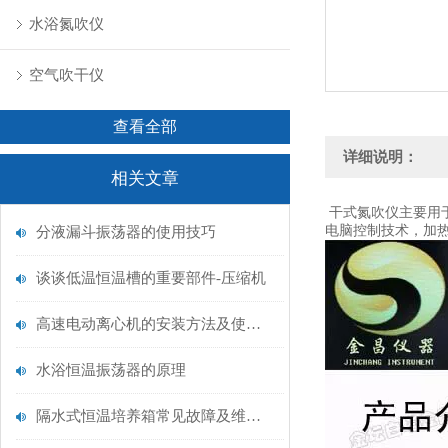
水浴氮吹仪
空气吹干仪
查看全部
详细说明：
相关文章
干式氮吹仪主要用
电脑控制技术，加
分液漏斗振荡器的使用技巧
谈谈低温恒温槽的重要部件-压缩机
高速电动离心机的安装方法及使用注意事项介绍
水浴恒温振荡器的原理
隔水式恒温培养箱常见故障及维修方法