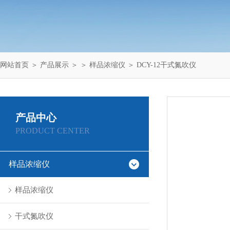
网站首页
＞
产品展示
＞ ＞
样品浓缩仪
＞ DCY-12干式氮吹仪
产品中心
PRODUCT CENTER
样品浓缩仪
样品浓缩仪
干式氮吹仪