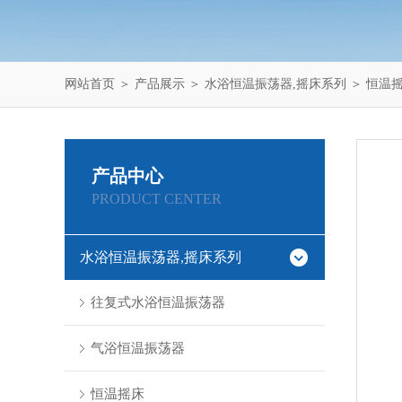
网站首页
＞
产品展示
＞
水浴恒温振荡器,摇床系列
＞
恒温
产品中心
PRODUCT CENTER
水浴恒温振荡器,摇床系列
往复式水浴恒温振荡器
气浴恒温振荡器
恒温摇床