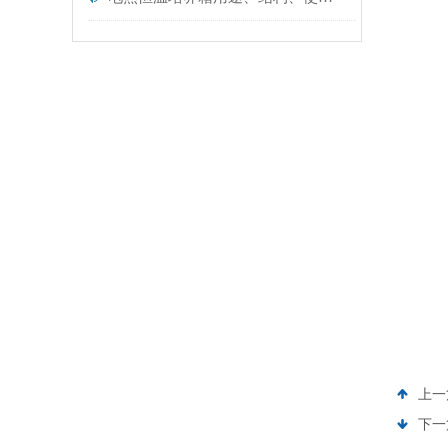
上一
下一