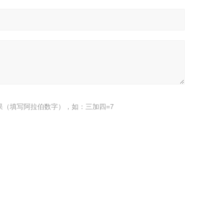
果（填写阿拉伯数字），如：三加四=7