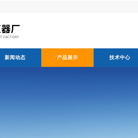
新闻动态
产品展示
技术中心