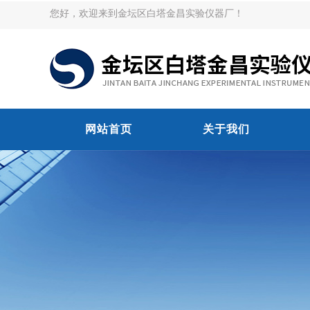
您好，欢迎来到金坛区白塔金昌实验仪器厂！
网站首页
关于我们