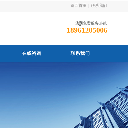
返回首页
|
联系我们
全国免费服务热线
18961205006
在线咨询
联系我们