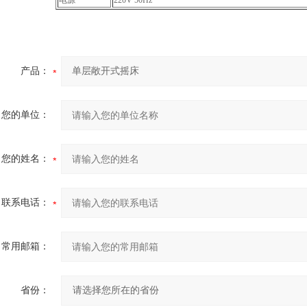
电源
220V 50Hz
产品：
您的单位：
您的姓名：
联系电话：
常用邮箱：
省份：