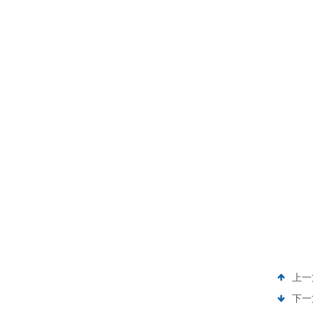
上一
下一