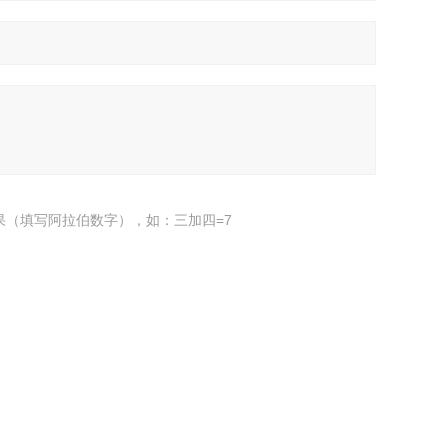
果（填写阿拉伯数字），如：三加四=7