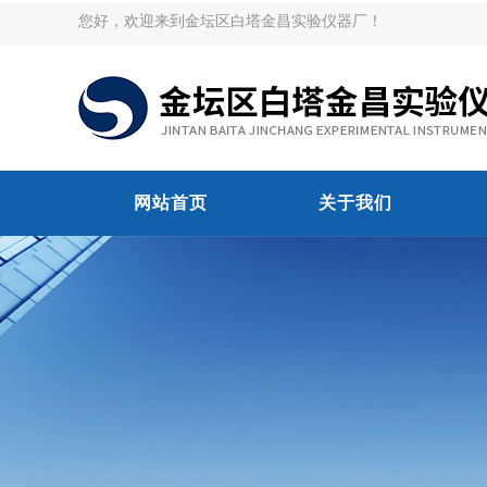
您好，欢迎来到金坛区白塔金昌实验仪器厂！
网站首页
关于我们