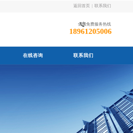
返回首页
|
联系我们
全国免费服务热线
18961205006
在线咨询
联系我们