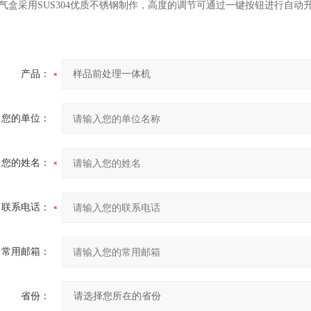
气盒采用
SUS304优质不锈钢制作，高度的调节可通过一键按钮进行自动
产品：
您的单位：
您的姓名：
联系电话：
常用邮箱：
省份：