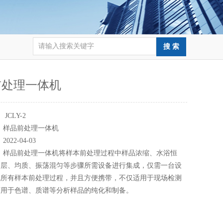
前处理一体机
：
JCLY-2
：
样品前处理一体机
：
2022-04-03
：
样品前处理一体机将样本前处理过程中样品浓缩、水浴恒
分层、均质、振荡混匀等步骤所需设备进行集成，仅需一台设
成所有样本前处理过程，并且方便携带，不仅适用于现场检测
可用于色谱、质谱等分析样品的纯化和制备。