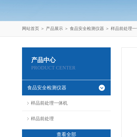
网站首页
＞
产品展示
＞
食品安全检测仪器
＞
样品前处理一
产品中心
PRODUCT CENTER
食品安全检测仪器
样品前处理一体机
样品前处理
查看全部