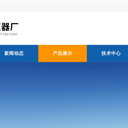
新闻动态
产品展示
技术中心