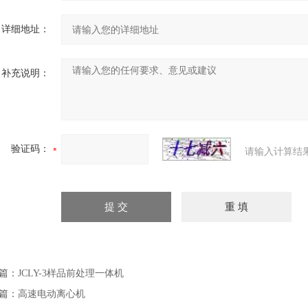
详细地址：
补充说明：
验证码：
请输入计算结
篇：
JCLY-3样品前处理一体机
篇：
高速电动离心机