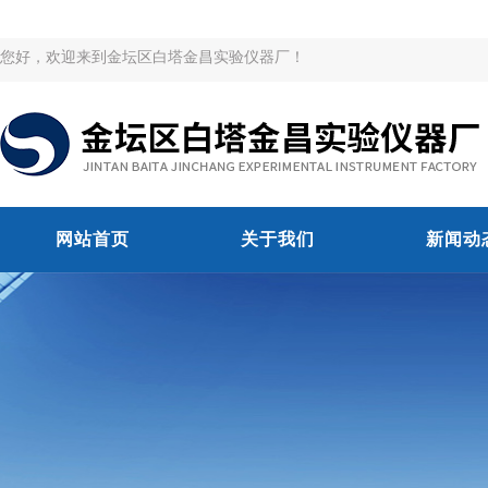
您好，欢迎来到金坛区白塔金昌实验仪器厂！
网站首页
关于我们
新闻动