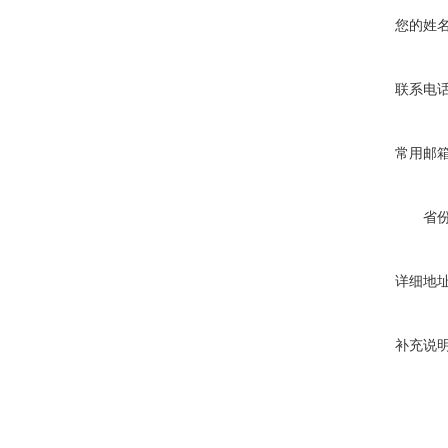
您的姓
联系电
常用邮
省
详细地
补充说