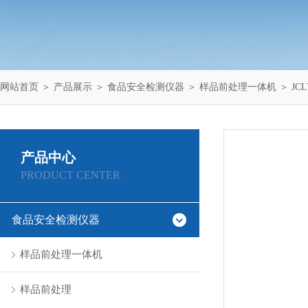
网站首页
＞
产品展示
＞
食品安全检测仪器
＞
样品前处理一体机
＞ JC
产品中心
PRODUCT CENTER
食品安全检测仪器
样品前处理一体机
样品前处理