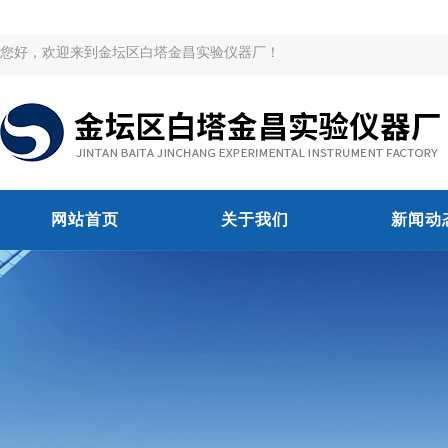
您好，欢迎来到金坛区白塔金昌实验仪器厂！
网站首页
关于我们
新闻动