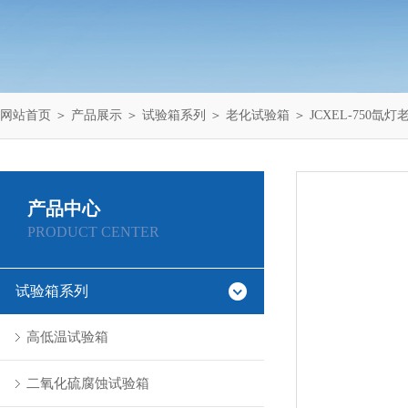
网站首页
＞
产品展示
＞
试验箱系列
＞
老化试验箱
＞ JCXEL-750氙
产品中心
PRODUCT CENTER
试验箱系列
高低温试验箱
二氧化硫腐蚀试验箱