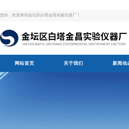
您好，欢迎来到金坛区白塔金昌实验仪器厂！
网站首页
关于我们
新闻动