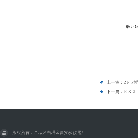
验证
上一篇：
ZN-
下一篇：
JCXE
版权所有：金坛区白塔金昌实验仪器厂