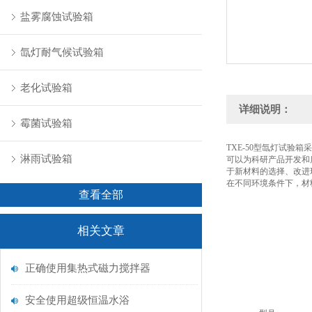
盐雾腐蚀试验箱
氙灯耐气候试验箱
老化试验箱
详细说明：
霉菌试验箱
TXE-50型氙灯试
淋雨试验箱
可以为科研产品开发和
于新材料的选择、改进
在不同环境条件下，材
查看全部
相关文章
正确使用集热式磁力搅拌器
安全使用超级恒温水浴