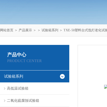
网站首页
＞
产品展示
＞ ＞
试验箱系列
＞ TXE-50塑料台式氙灯老化试
产品中心
PRODUCT CENTER
试验箱系列
高低温试验箱
二氧化硫腐蚀试验箱