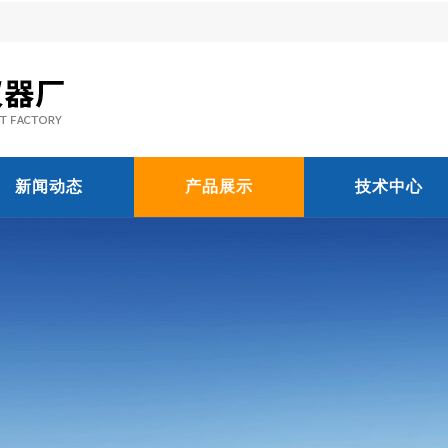
新闻动态
产品展示
技术中心