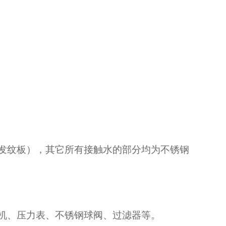
钢发纹板），其它所有接触水的部分均为不锈钢
机、压力表、不锈钢球阀、过滤器等。