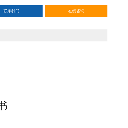
联系我们
在线咨询
书