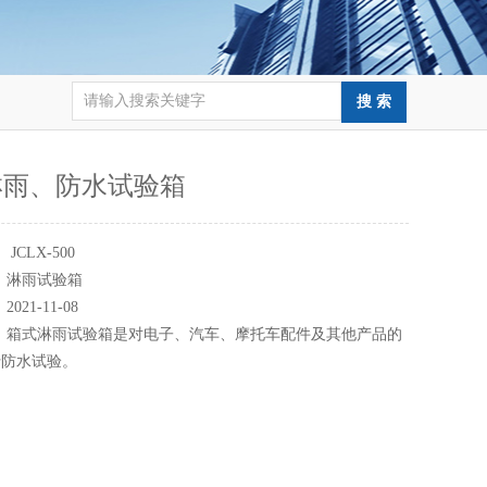
淋雨、防水试验箱
：
JCLX-500
：
淋雨试验箱
：
2021-11-08
：
箱式淋雨试验箱是对电子、汽车、摩托车配件及其他产品的
行防水试验。