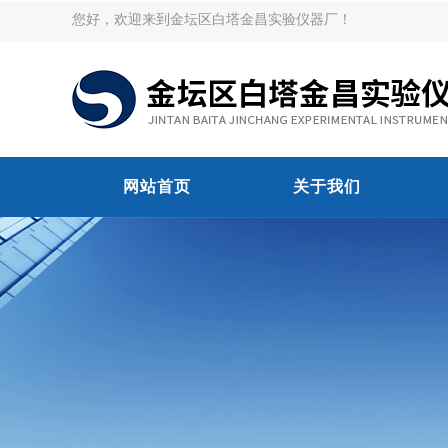
您好，欢迎来到金坛区白塔金昌实验仪器厂！
网站首页
关于我们