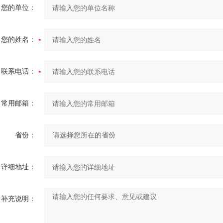
您的单位：
您的姓名：
联系电话：
常用邮箱：
省份：
详细地址：
补充说明：