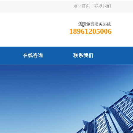
返回首页
|
联系我们
全国免费服务热线
18961205006
在线咨询
联系我们