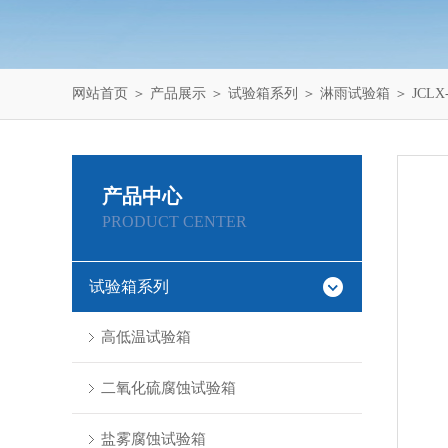
网站首页
＞
产品展示
＞
试验箱系列
＞
淋雨试验箱
＞ JCL
产品中心
PRODUCT CENTER
试验箱系列
高低温试验箱
二氧化硫腐蚀试验箱
盐雾腐蚀试验箱