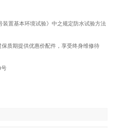
号装置基本环境试验》中之规定防水试验方法
过保质期提供优惠价配件，享受终身维修待
0号