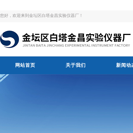
您好，欢迎来到金坛区白塔金昌实验仪器厂！
网站首页
关于我们
新闻动