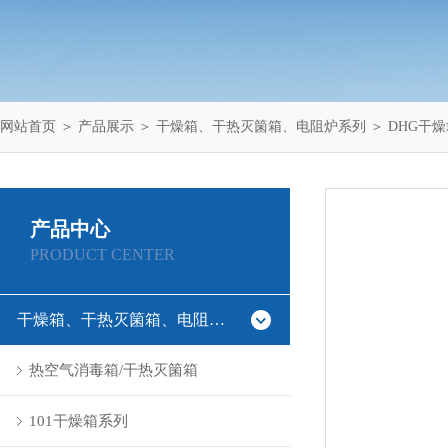
网站首页
＞
产品展示
＞
干燥箱、干热灭箘箱、电阻炉系列
＞
DHG干
产品中心
PRODUCT CENTER
干燥箱、干热灭箘箱、电阻炉系列
热空气消毒箱/干热灭箘箱
101干燥箱系列