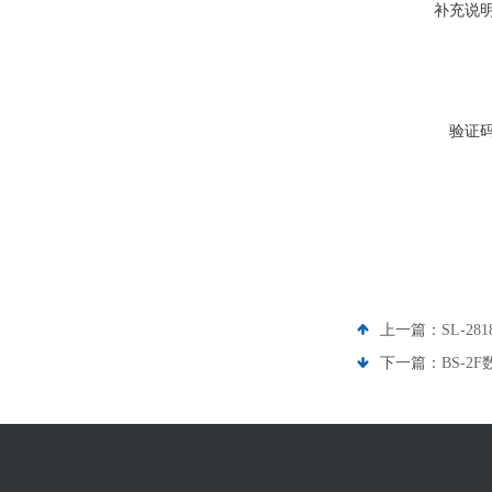
补充说
验证
上一篇：
SL-2
下一篇：
BS-