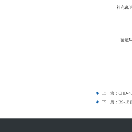
补充说
验证
上一篇：
CHD-
下一篇：
BS-1