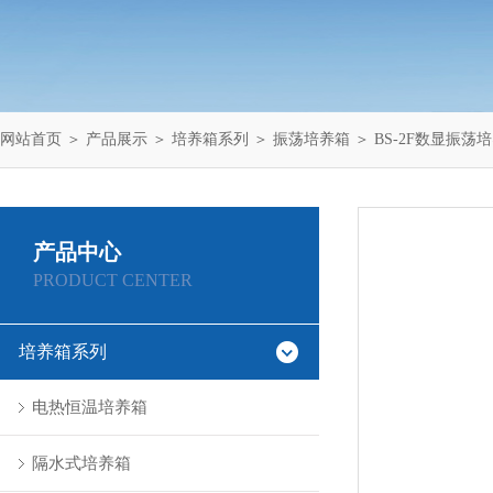
网站首页
＞
产品展示
＞
培养箱系列
＞
振荡培养箱
＞ BS-2F数显振荡
产品中心
PRODUCT CENTER
培养箱系列
电热恒温培养箱
隔水式培养箱