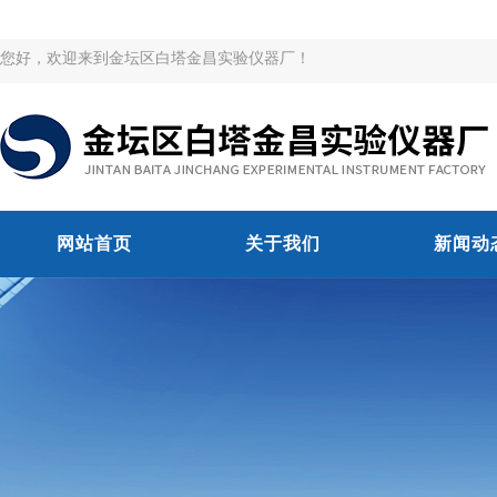
您好，欢迎来到金坛区白塔金昌实验仪器厂！
网站首页
关于我们
新闻动