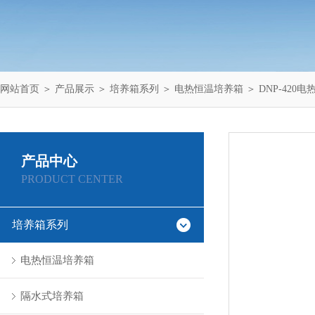
网站首页
＞
产品展示
＞
培养箱系列
＞
电热恒温培养箱
＞ DNP-420
产品中心
PRODUCT CENTER
培养箱系列
电热恒温培养箱
隔水式培养箱