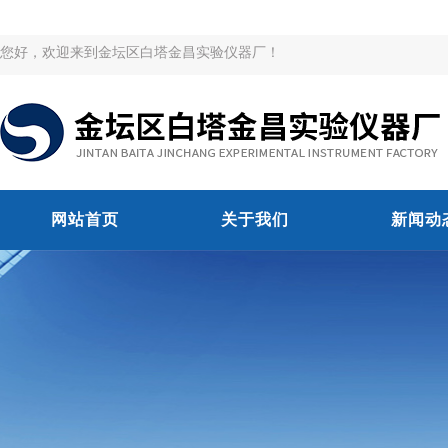
您好，欢迎来到金坛区白塔金昌实验仪器厂！
网站首页
关于我们
新闻动