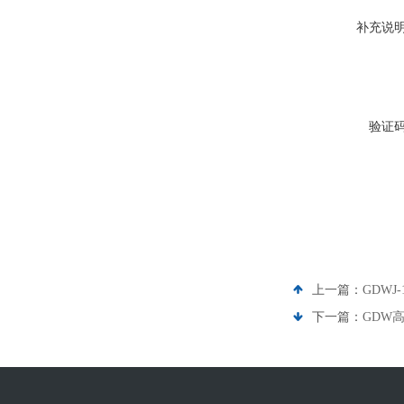
补充说
验证
上一篇：
GDWJ
下一篇：
GDW