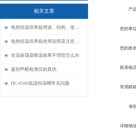
产
相关文章
电热恒温培养箱用途、结构、使用说明及安装维护
您的单
电热恒温培养箱使用说明及注意事项
您的姓
全温振荡器降温效果不理想怎么办
联系电
鉴别甲醛检测仪的真伪
DC-0506低温恒温槽常见问题
常用邮
省
详细地