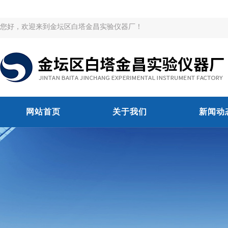
您好，欢迎来到金坛区白塔金昌实验仪器厂！
网站首页
关于我们
新闻动