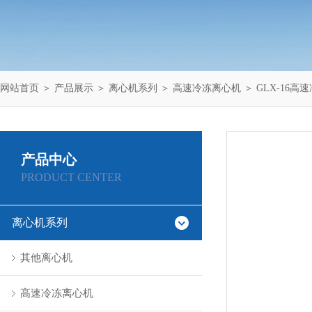
网站首页
＞
产品展示
＞
离心机系列
＞
高速冷冻离心机
＞ GLX-16高
产品中心
PRODUCT CENTER
离心机系列
其他离心机
高速冷冻离心机