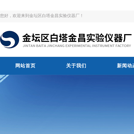
您好，欢迎来到金坛区白塔金昌实验仪器厂！
网站首页
关于我们
新闻动