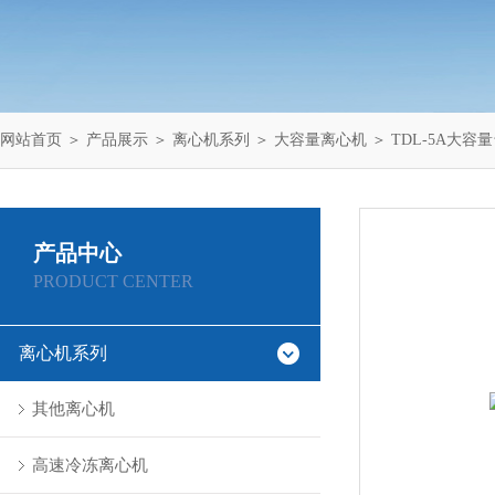
网站首页
＞
产品展示
＞
离心机系列
＞
大容量离心机
＞ TDL-5A大
产品中心
PRODUCT CENTER
离心机系列
其他离心机
高速冷冻离心机