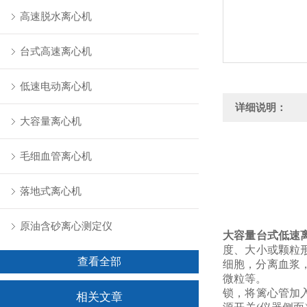
高速脱水离心机
台式高速离心机
低速电动离心机
详细说明：
大容量离心机
毛细血管离心机
落地式离心机
原油含砂离心测定仪
大容量台式低速
度、大小或颗粒
查看全部
细胞，分离血浆
微粒等。
锁，将篱心管加
相关文章