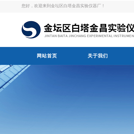
您好，欢迎来到金坛区白塔金昌实验仪器厂！
网站首页
关于我们