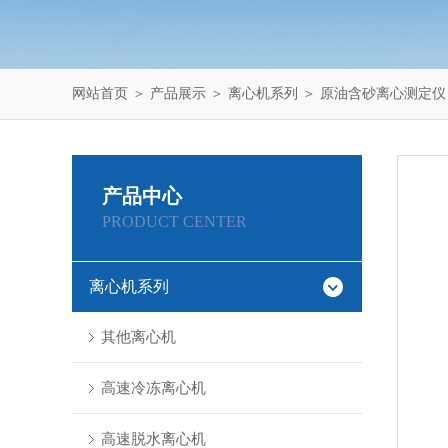
网站首页
＞
产品展示
＞
离心机系列
＞
原油含砂离心测定仪
产品中心
PRODUCT CENTER
离心机系列
其他离心机
高速冷冻离心机
高速脱水离心机