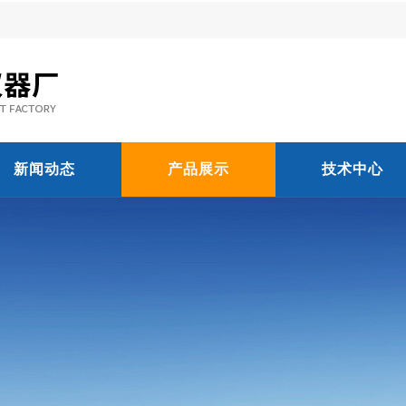
新闻动态
产品展示
技术中心