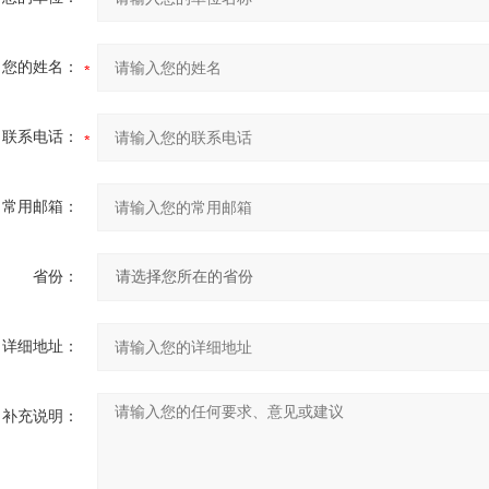
您的姓名：
联系电话：
常用邮箱：
省份：
详细地址：
补充说明：