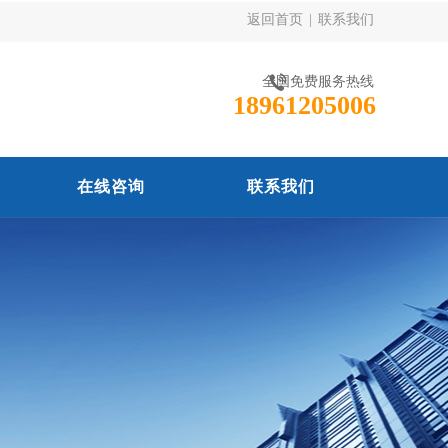
返回首页
|
联系我们
全国免费服务热线
18961205006
在线咨询
联系我们