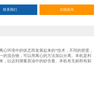
联系我们
在线咨询
离心环境中的状态而发展起来的*技术，不同的密度，
一的混合物，可以用离心的方法加以分离。本机是利
来，以达到测量原油中的砂含量。本机有无刷和有刷