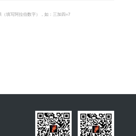
果（填写阿拉伯数字），如：三加四=7