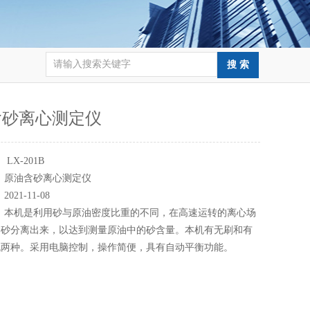
含砂离心测定仪
：
LX-201B
：
原油含砂离心测定仪
：
2021-11-08
：
本机是利用砂与原油密度比重的不同，在高速运转的离心场
和砂分离出来，以达到测量原油中的砂含量。本机有无刷和有
机两种。采用电脑控制，操作简便，具有自动平衡功能。