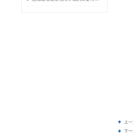
上一
下一