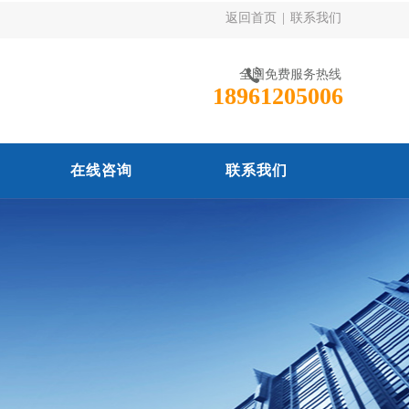
返回首页
|
联系我们
全国免费服务热线
18961205006
在线咨询
联系我们