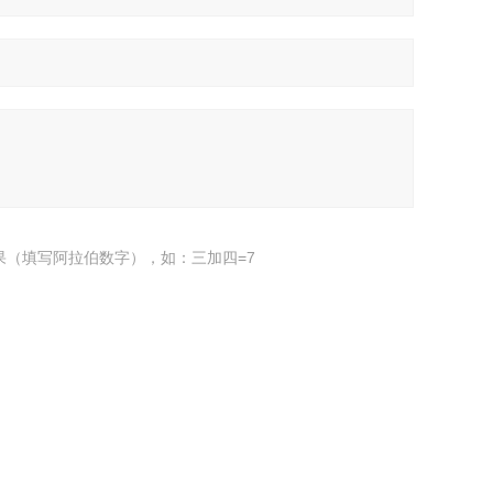
果（填写阿拉伯数字），如：三加四=7