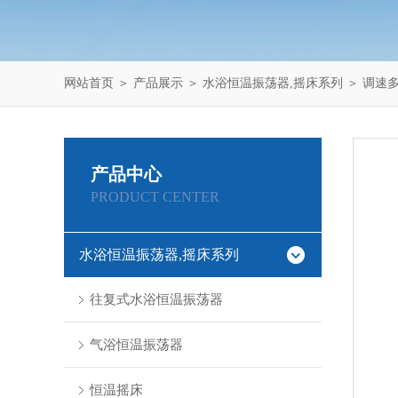
网站首页
＞
产品展示
＞
水浴恒温振荡器,摇床系列
＞
调速
产品中心
PRODUCT CENTER
水浴恒温振荡器,摇床系列
往复式水浴恒温振荡器
气浴恒温振荡器
恒温摇床