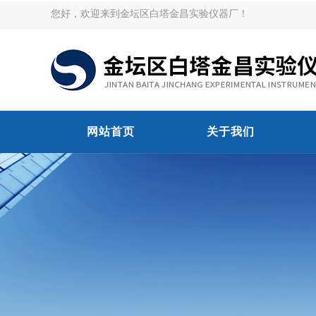
您好，欢迎来到金坛区白塔金昌实验仪器厂！
网站首页
关于我们