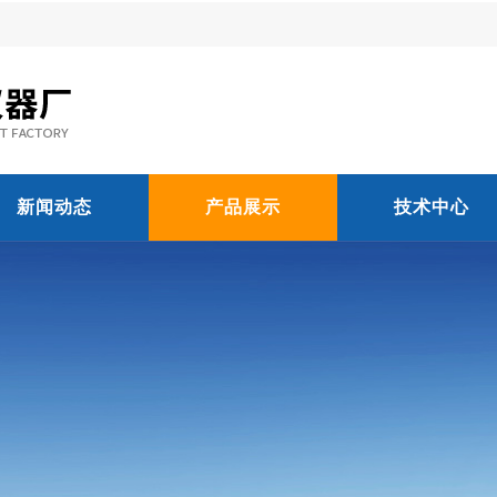
新闻动态
产品展示
技术中心