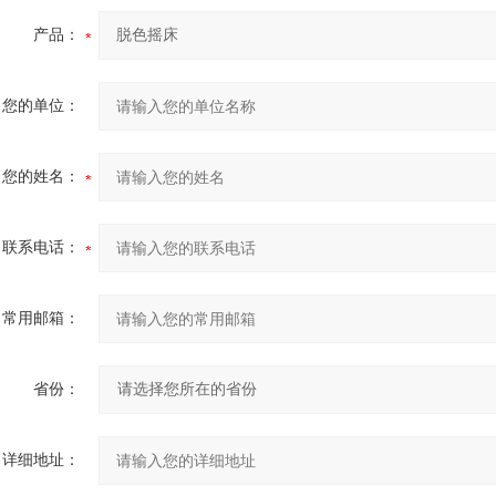
产品：
您的单位：
您的姓名：
联系电话：
常用邮箱：
省份：
详细地址：