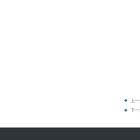
上一
下一