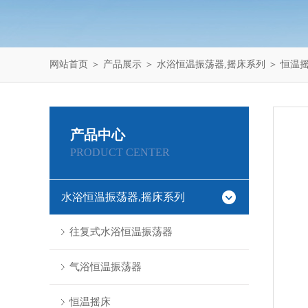
网站首页
＞
产品展示
＞
水浴恒温振荡器,摇床系列
＞
恒温
产品中心
PRODUCT CENTER
水浴恒温振荡器,摇床系列
往复式水浴恒温振荡器
气浴恒温振荡器
恒温摇床