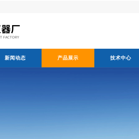
新闻动态
产品展示
技术中心