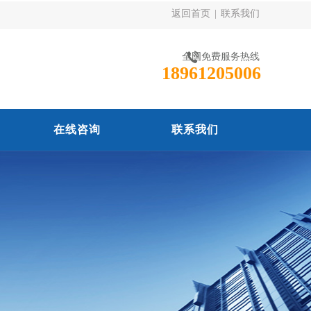
返回首页
|
联系我们
全国免费服务热线
18961205006
在线咨询
联系我们