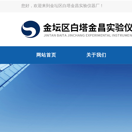
您好，欢迎来到金坛区白塔金昌实验仪器厂！
网站首页
关于我们