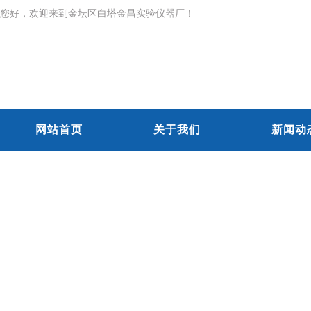
您好，欢迎来到金坛区白塔金昌实验仪器厂！
网站首页
关于我们
新闻动