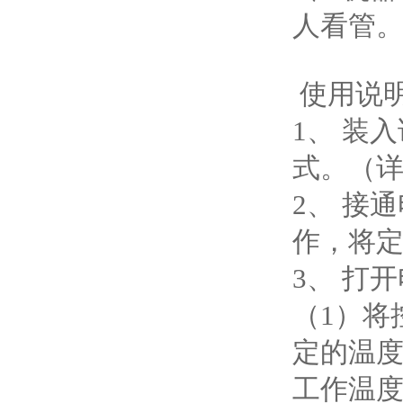
人看管
使用说
1、 装
式。（详
2、 接
作，将定
3、 打
（1）将
定的温
工作温