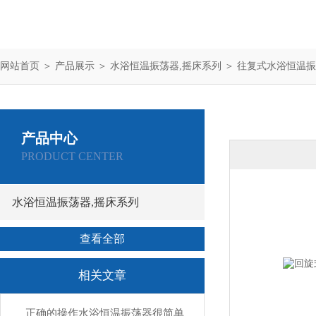
网站首页
＞
产品展示
＞
水浴恒温振荡器,摇床系列
＞
往复式水浴恒温振
产品中心
PRODUCT CENTER
水浴恒温振荡器,摇床系列
查看全部
相关文章
正确的操作水浴恒温振荡器很简单