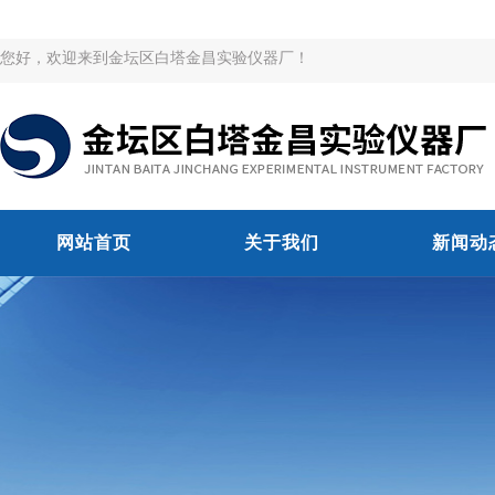
您好，欢迎来到金坛区白塔金昌实验仪器厂！
网站首页
关于我们
新闻动