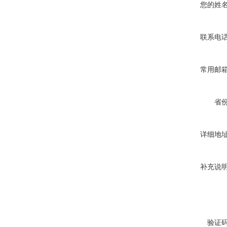
您的姓
联系电
常用邮
省
详细地
补充说
验证