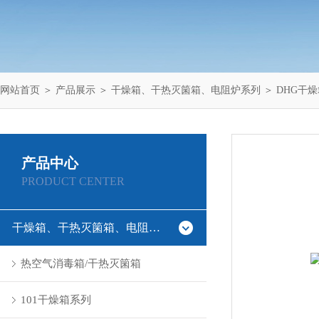
网站首页
＞
产品展示
＞
干燥箱、干热灭箘箱、电阻炉系列
＞
DHG干
产品中心
PRODUCT CENTER
干燥箱、干热灭箘箱、电阻炉系列
热空气消毒箱/干热灭箘箱
101干燥箱系列