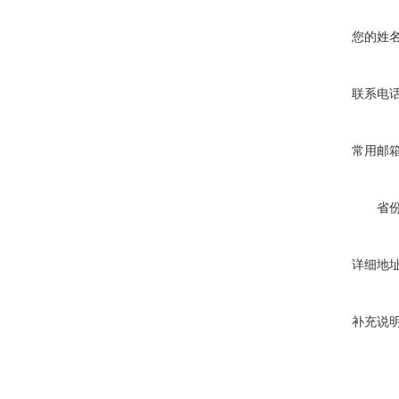
您的姓
联系电
常用邮
省
详细地
补充说