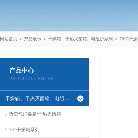
网站首页
＞
产品展示
＞
干燥箱、干热灭箘箱、电阻炉系列
＞
DHG干
产品中心
PRODUCT CENTER
干燥箱、干热灭箘箱、电阻炉系列
热空气消毒箱/干热灭箘箱
101干燥箱系列