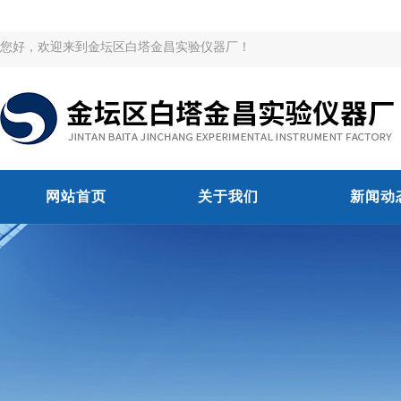
您好，欢迎来到金坛区白塔金昌实验仪器厂！
网站首页
关于我们
新闻动