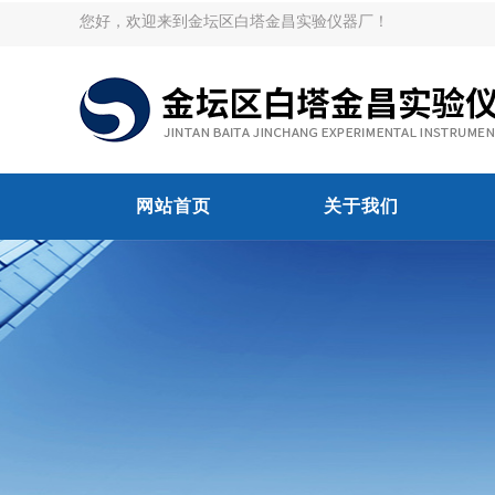
您好，欢迎来到金坛区白塔金昌实验仪器厂！
网站首页
关于我们