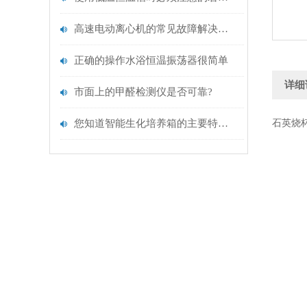
高速电动离心机的常见故障解决方法及运行时注意事项介绍
正确的操作水浴恒温振荡器很简单
详细
市面上的甲醛检测仪是否可靠?
您知道智能生化培养箱的主要特点有哪些吗？
石英烧