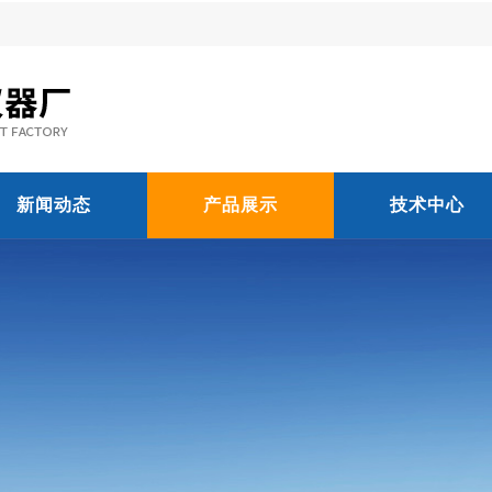
新闻动态
产品展示
技术中心