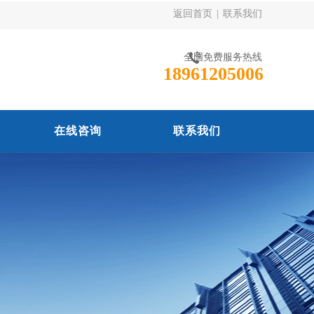
返回首页
|
联系我们
全国免费服务热线
18961205006
在线咨询
联系我们