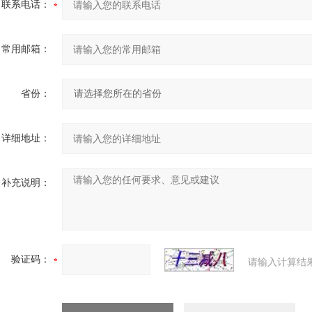
联系电话：
常用邮箱：
省份：
详细地址：
补充说明：
验证码：
请输入计算结