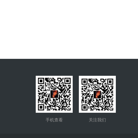
手机查看
关注我们