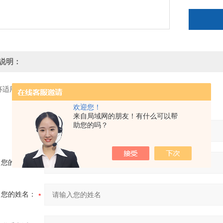
说明：
杯适用于化工、石油、是化学实验与化学分析*产品。
欢迎您！
来自局域网的朋友！有什么可以帮
助您的吗？
产品：
您的单位：
您的姓名：