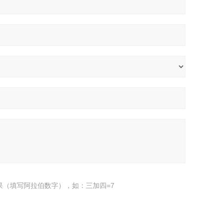
果（填写阿拉伯数字），如：三加四=7