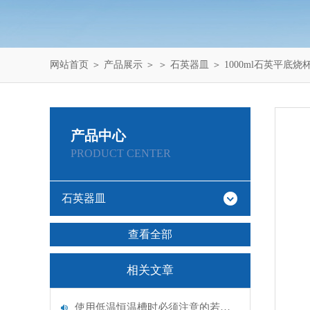
网站首页
＞
产品展示
＞ ＞
石英器皿
＞ 1000ml石英平底烧
产品中心
PRODUCT CENTER
石英器皿
查看全部
相关文章
使用低温恒温槽时必须注意的若干问题