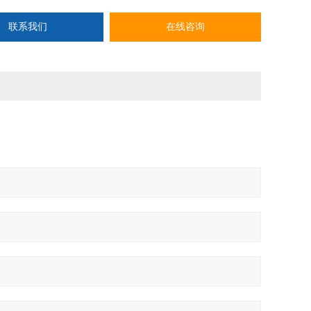
联系我们
在线咨询