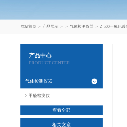
网站首页
＞
产品展示
＞ ＞
气体检测仪器
＞ Z-500一氧化
产品中心
PRODUCT CENTER
气体检测仪器
甲醛检测仪
查看全部
相关文章