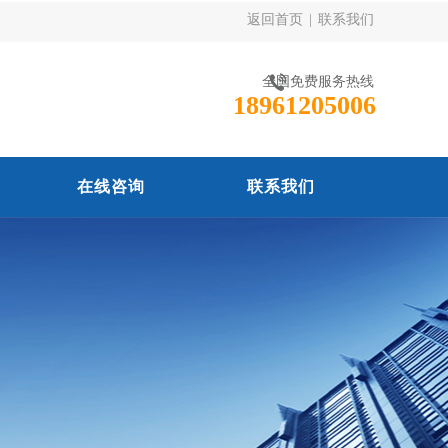
返回首页
|
联系我们
全国免费服务热线
18961205006
在线咨询
联系我们