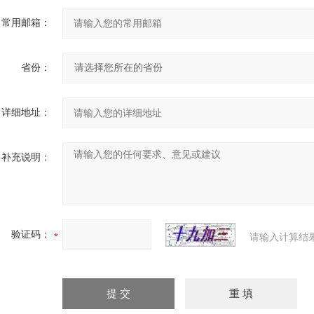
常用邮箱：
省份：
详细地址：
补充说明：
验证码：
请输入计算结