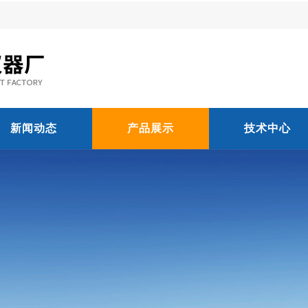
新闻动态
产品展示
技术中心