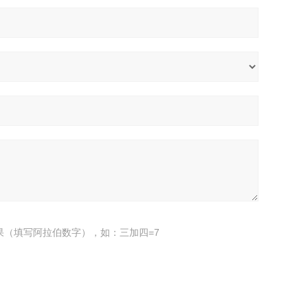
果（填写阿拉伯数字），如：三加四=7